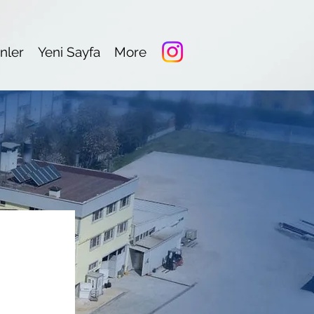
nler
Yeni Sayfa
More