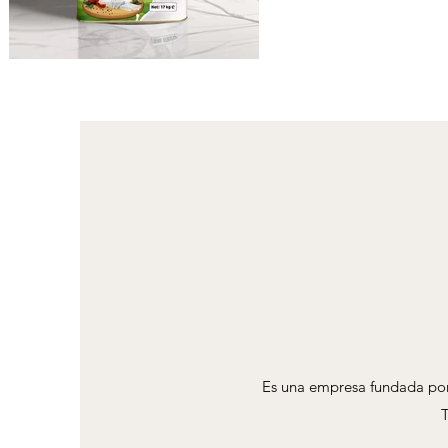
Es una empresa fundada por 
T