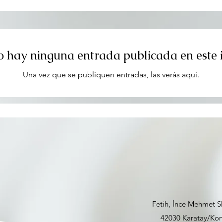
 hay ninguna entrada publicada en este
Una vez que se publiquen entradas, las verás aquí.
Fetih, İnce Mehmet 
42030 Karatay/Kon