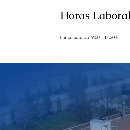
Horas Laboral
Lunes Sabado
9:00 – 17:30 h