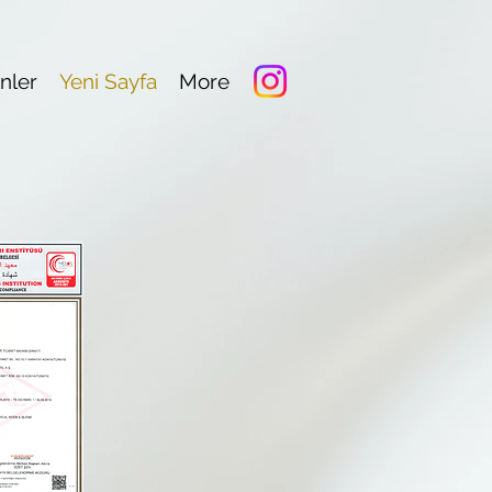
nler
Yeni Sayfa
More