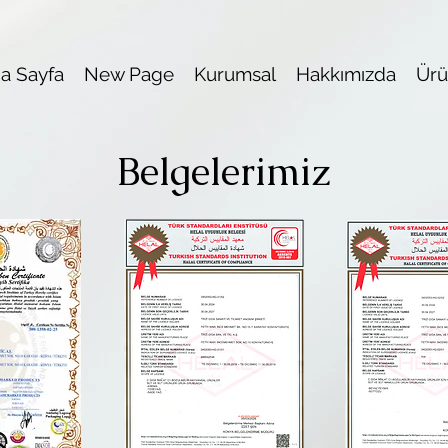
a Sayfa
New Page
Kurumsal
Hakkımızda
Ürü
Belgelerimiz